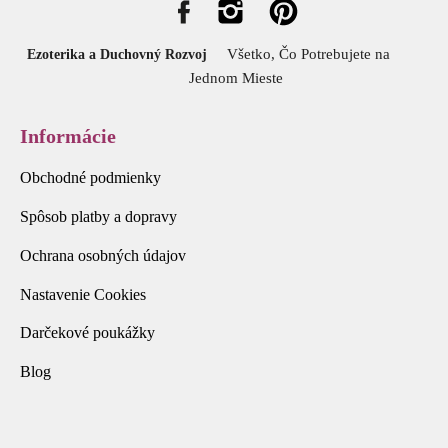
Všetko, Čo Potrebujete na
Ezoterika a Duchovný Rozvoj
Jednom Mieste
Informácie
Obchodné podmienky
Spôsob platby a dopravy
Ochrana osobných údajov
Nastavenie Cookies
Darčekové poukážky
Blog