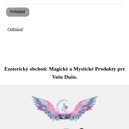
Prihlásiť
Odhlásiť
Ezoterický obchod: Magické a Mystické Produkty pre
Vašu Dušu.