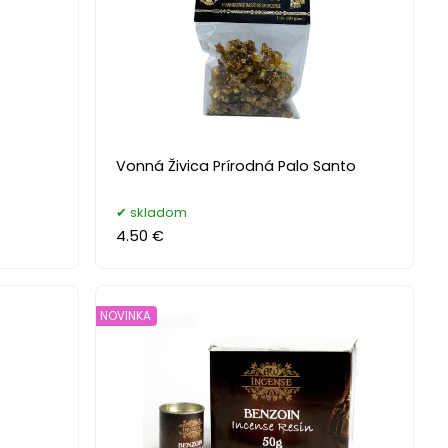
Vonná Živica Prírodná Palo Santo
skladom
4.50 €
NOVINKA