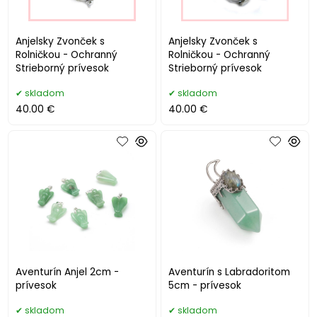
Anjelsky Zvonček s
Anjelsky Zvonček s
Rolničkou - Ochranný
Rolničkou - Ochranný
Strieborný prívesok
Strieborný prívesok
skladom
skladom
40.00 €
40.00 €
Aventurín Anjel 2cm -
Aventurín s Labradoritom
prívesok
5cm - prívesok
skladom
skladom