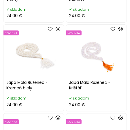
skladom
skladom
24.00 €
24.00 €
NOVINKA
NOVINKA
Japa Mala Ruženec -
Japa Mala Ruženec -
Kremeň biely
Krištáľ
skladom
skladom
24.00 €
24.00 €
NOVINKA
NOVINKA