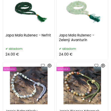
Japa Mala Ruženec - Nefrit
Japa Mala Ruženec -
Zelený Avanturín
skladom
skladom
24.00 €
24.00 €
NOVINKA
NOVINKA