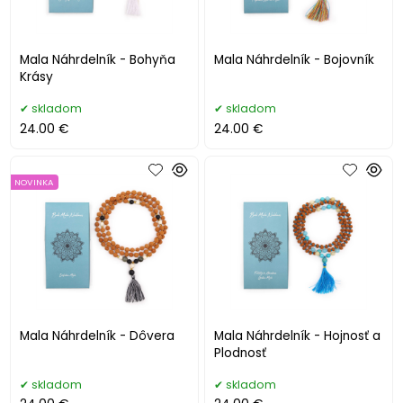
Mala Náhrdelník - Bohyňa
Mala Náhrdelník - Bojovník
Krásy
skladom
skladom
24.00 €
24.00 €
NOVINKA
Mala Náhrdelník - Dôvera
Mala Náhrdelník - Hojnosť a
Plodnosť
skladom
skladom