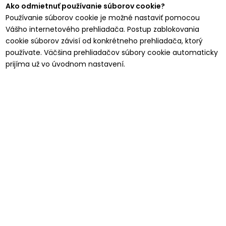
Ako odmietnuť používanie súborov cookie?
Používanie súborov cookie je možné nastaviť pomocou
Vášho internetového prehliadača. Postup zablokovania
cookie súborov závisí od konkrétneho prehliadača, ktorý
používate. Väčšina prehliadačov súbory cookie automaticky
prijíma už vo úvodnom nastavení.