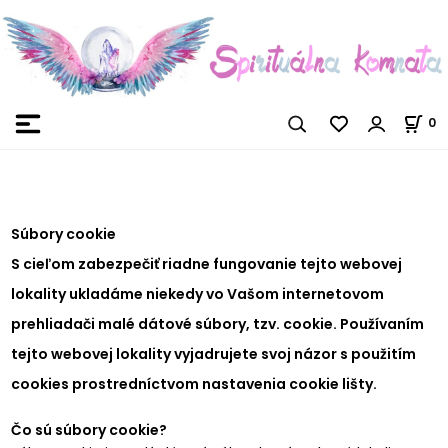
0
Súbory cookie
S cieľom zabezpečiť riadne fungovanie tejto webovej
lokality ukladáme niekedy vo Vašom internetovom
prehliadači malé dátové súbory, tzv. cookie. Používaním
tejto webovej lokality vyjadrujete svoj názor s použitím
cookies prostredníctvom nastavenia cookie lišty.
Čo sú súbory cookie?