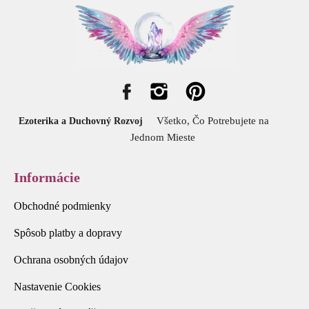
Všetko, Čo Potrebujete na
Ezoterika a Duchovný Rozvoj
Jednom Mieste
Informácie
Obchodné podmienky
Spôsob platby a dopravy
Ochrana osobných údajov
Nastavenie Cookies