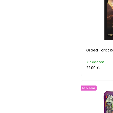
Gilded Tarot R
skladom
22.00 €
NOVINKA