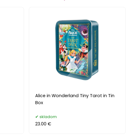
Alice in Wonderland Tiny Tarot in Tin
Box
skladom
23.00 €