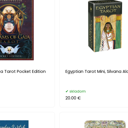
a Tarot Pocket Edition
Egyptian Tarot Mini, Silvana Al
skladom
20.00 €