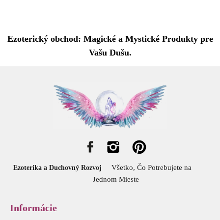
Ezoterický obchod: Magické a Mystické Produkty pre
Vašu Dušu.
Všetko, Čo Potrebujete na
Ezoterika a Duchovný Rozvoj
Jednom Mieste
Informácie