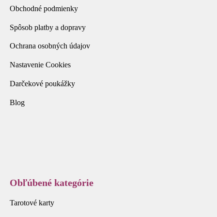
Obchodné podmienky
Spôsob platby a dopravy
Ochrana osobných údajov
Nastavenie Cookies
Darčekové poukážky
Blog
Obľúbené kategórie
Tarotové karty