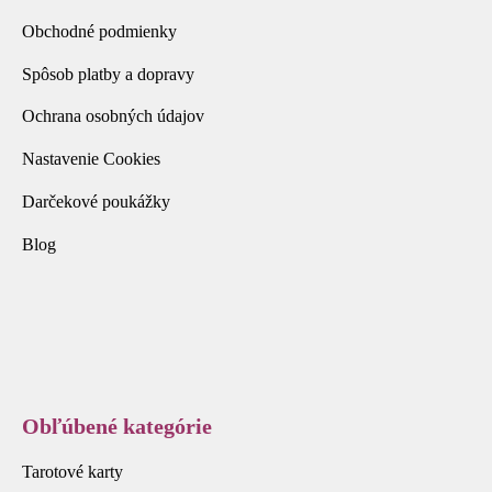
Obchodné podmienky
Spôsob platby a dopravy
Ochrana osobných údajov
Nastavenie Cookies
Darčekové poukážky
Blog
Obľúbené kategórie
Tarotové karty