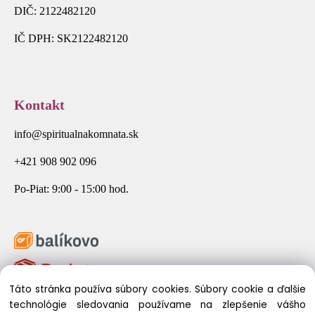
DIČ: 2122482120
IČ DPH: SK2122482120
Kontakt
info@spiritualnakomnata.sk
+421 908 902 096
Po-Piat: 9:00 - 15:00 hod.
Táto stránka používa súbory cookies. Súbory cookie a ďalšie
technológie sledovania používame na zlepšenie vášho