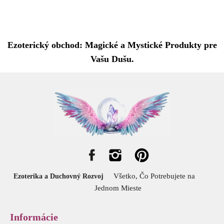
Ezoterický obchod: Magické a Mystické Produkty pre
Vašu Dušu.
Všetko, Čo Potrebujete na
Ezoterika a Duchovný Rozvoj
Jednom Mieste
Informácie