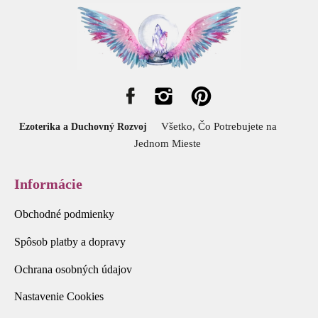
Všetko, Čo Potrebujete na
Ezoterika a Duchovný Rozvoj
Jednom Mieste
Informácie
Obchodné podmienky
Spôsob platby a dopravy
Ochrana osobných údajov
Nastavenie Cookies