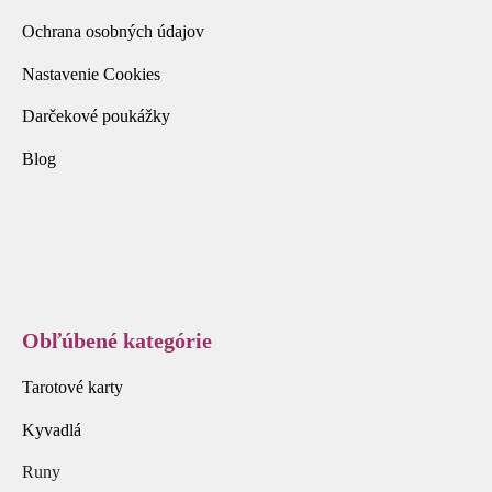
Ochrana osobných údajov
Nastavenie Cookies
Darčekové poukážky
Blog
Obľúbené kategórie
Tarotové karty
Kyvadlá
Runy