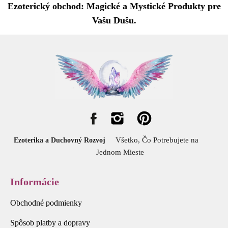
Ezoterický obchod: Magické a Mystické Produkty pre
Vašu Dušu.
Všetko, Čo Potrebujete na
Ezoterika a Duchovný Rozvoj
Jednom Mieste
Informácie
Obchodné podmienky
Spôsob platby a dopravy