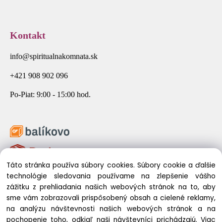
Kontakt
info@spiritualnakomnata.sk
+421 908 902 096
Po-Piat: 9:00 - 15:00 hod.
Táto stránka používa súbory cookies. Súbory cookie a ďalšie
technológie sledovania používame na zlepšenie vášho
zážitku z prehliadania našich webových stránok na to, aby
sme vám zobrazovali prispôsobený obsah a cielené reklamy,
na analýzu návštevnosti našich webových stránok a na
pochopenie toho, odkiaľ naši návštevníci prichádzajú.
Viac