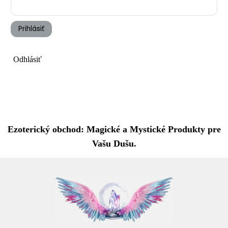
Prihlásiť
Odhlásiť
Ezoterický obchod: Magické a Mystické Produkty pre
Vašu Dušu.