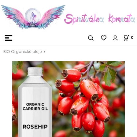
0
BIO Organické oleje