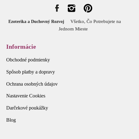
Všetko, Čo Potrebujete na
Ezoterika a Duchovný Rozvoj
Jednom Mieste
Informácie
Obchodné podmienky
Spôsob platby a dopravy
Ochrana osobných údajov
Nastavenie Cookies
Darčekové poukážky
Blog