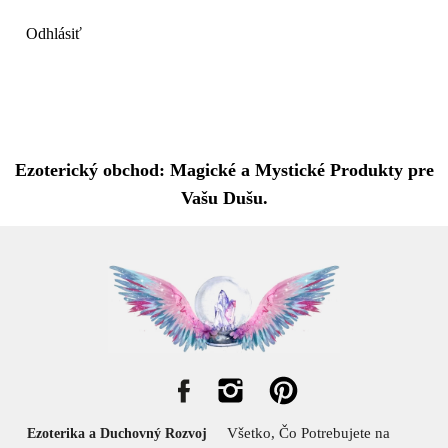
Odhlásiť
Ezoterický obchod: Magické a Mystické Produkty pre
Vašu Dušu.
Všetko, Čo Potrebujete na
Ezoterika a Duchovný Rozvoj