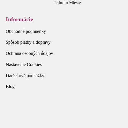
Jednom Mieste
Informácie
Obchodné podmienky
Spôsob platby a dopravy
Ochrana osobných údajov
Nastavenie Cookies
Darčekové poukážky
Blog