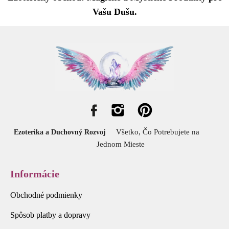
Vašu Dušu.
Všetko, Čo Potrebujete na
Ezoterika a Duchovný Rozvoj
Jednom Mieste
Informácie
Obchodné podmienky
Spôsob platby a dopravy