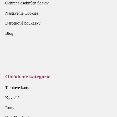
Ochrana osobných údajov
Nastavenie Cookies
Darčekové poukážky
Blog
Obľúbené kategórie
Tarotové karty
Kyvadlá
Runy