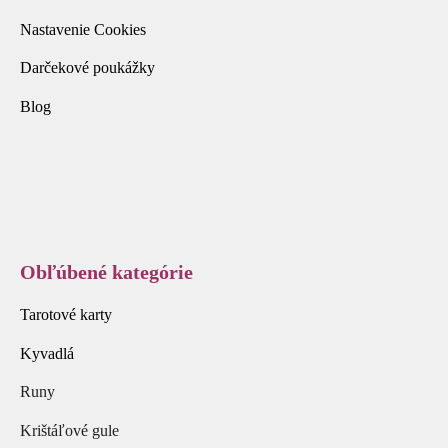
Nastavenie Cookies
Darčekové poukážky
Blog
Obľúbené kategórie
Tarotové karty
Kyvadlá
Runy
Krištáľové gule