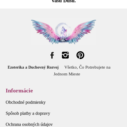
Vašu Dušu.
Všetko, Čo Potrebujete na
Ezoterika a Duchovný Rozvoj
Jednom Mieste
Informácie
Obchodné podmienky
Spôsob platby a dopravy
Ochrana osobných údajov