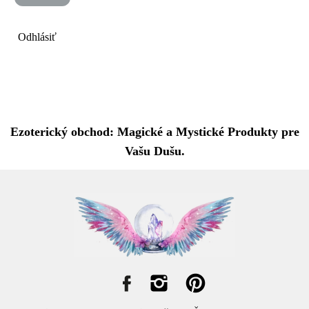
Odhlásiť
Ezoterický obchod: Magické a Mystické Produkty pre
Vašu Dušu.