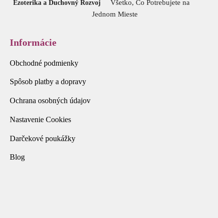
Všetko, Čo Potrebujete na
Ezoterika a Duchovný Rozvoj
Jednom Mieste
Informácie
Obchodné podmienky
Spôsob platby a dopravy
Ochrana osobných údajov
Nastavenie Cookies
Darčekové poukážky
Blog