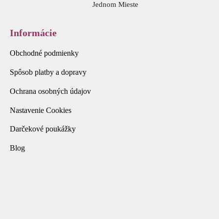
Jednom Mieste
Informácie
Obchodné podmienky
Spôsob platby a dopravy
Ochrana osobných údajov
Nastavenie Cookies
Darčekové poukážky
Blog