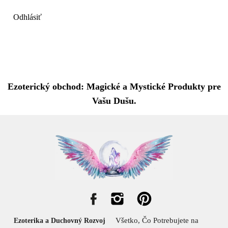
Odhlásiť
Ezoterický obchod: Magické a Mystické Produkty pre
Vašu Dušu.
Všetko, Čo Potrebujete na
Ezoterika a Duchovný Rozvoj