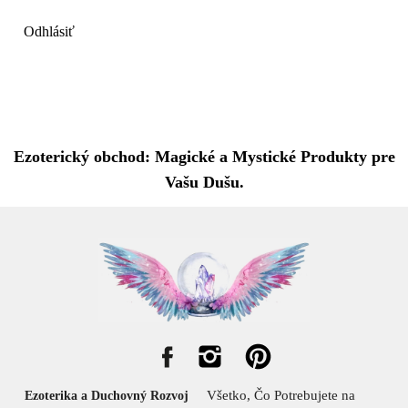
Odhlásiť
Ezoterický obchod: Magické a Mystické Produkty pre
Vašu Dušu.
Všetko, Čo Potrebujete na
Ezoterika a Duchovný Rozvoj