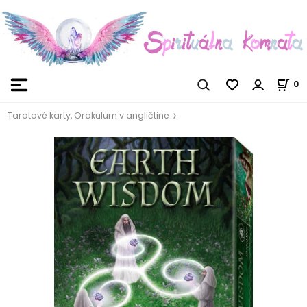
0
Tarotové karty, Orakulum v angličtine