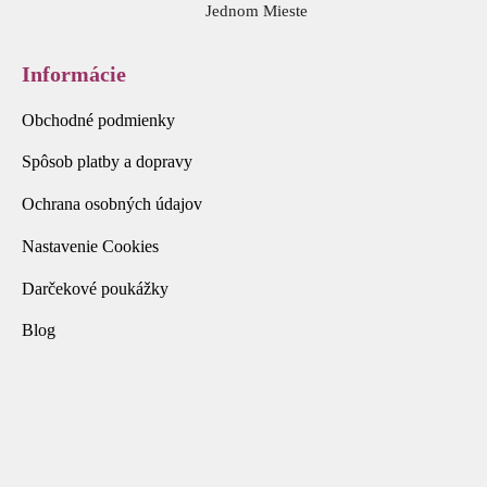
Jednom Mieste
Informácie
Obchodné podmienky
Spôsob platby a dopravy
Ochrana osobných údajov
Nastavenie Cookies
Darčekové poukážky
Blog