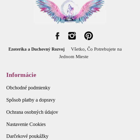
Všetko, Čo Potrebujete na
Ezoterika a Duchovný Rozvoj
Jednom Mieste
Informácie
Obchodné podmienky
Spôsob platby a dopravy
Ochrana osobných údajov
Nastavenie Cookies
Darčekové poukážky