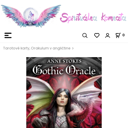
0
Tarotové karty, Orakulum v angličtine