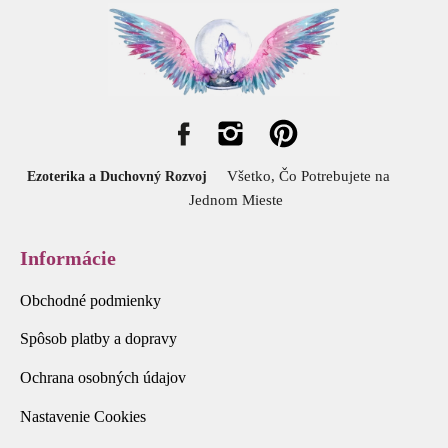
Všetko, Čo Potrebujete na
Ezoterika a Duchovný Rozvoj
Jednom Mieste
Informácie
Obchodné podmienky
Spôsob platby a dopravy
Ochrana osobných údajov
Nastavenie Cookies