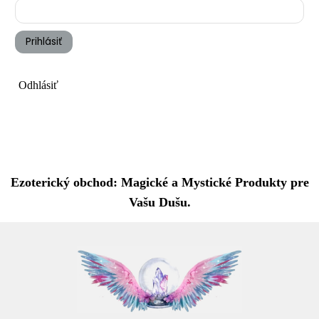
Prihlásiť
Odhlásiť
Ezoterický obchod: Magické a Mystické Produkty pre
Vašu Dušu.