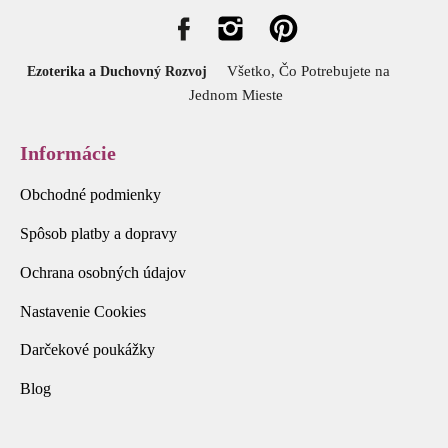
Všetko, Čo Potrebujete na
Ezoterika a Duchovný Rozvoj
Jednom Mieste
Informácie
Obchodné podmienky
Spôsob platby a dopravy
Ochrana osobných údajov
Nastavenie Cookies
Darčekové poukážky
Blog