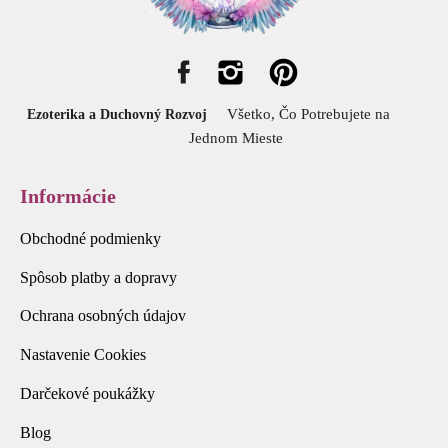
Všetko, Čo Potrebujete na
Ezoterika a Duchovný Rozvoj
Jednom Mieste
Informácie
Obchodné podmienky
Spôsob platby a dopravy
Ochrana osobných údajov
Nastavenie Cookies
Darčekové poukážky
Blog