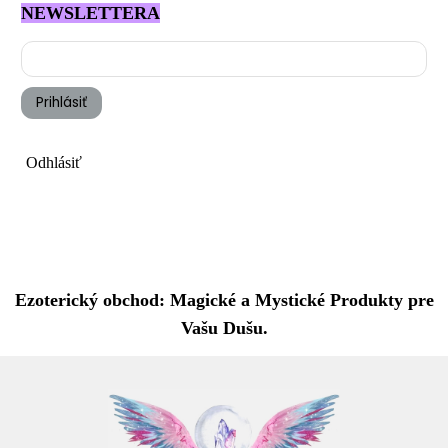
NEWSLETTERA
Prihlásiť
Odhlásiť
Ezoterický obchod: Magické a Mystické Produkty pre
Vašu Dušu.