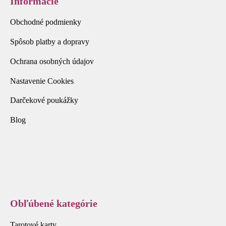
Informácie
Obchodné podmienky
Spôsob platby a dopravy
Ochrana osobných údajov
Nastavenie Cookies
Darčekové poukážky
Blog
Obľúbené kategórie
Tarotové karty