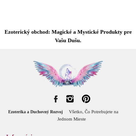
Ezoterický obchod: Magické a Mystické Produkty pre
Vašu Dušu.
Všetko, Čo Potrebujete na
Ezoterika a Duchovný Rozvoj
Jednom Mieste