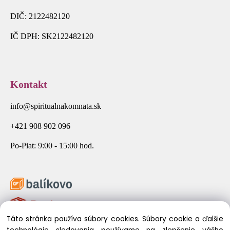
DIČ: 2122482120
IČ DPH: SK2122482120
Kontakt
info@spiritualnakomnata.sk
+421 908 902 096
Po-Piat: 9:00 - 15:00 hod.
Táto stránka používa súbory cookies. Súbory cookie a ďalšie