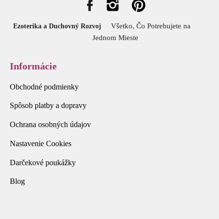
Všetko, Čo Potrebujete na
Ezoterika a Duchovný Rozvoj
Jednom Mieste
Informácie
Obchodné podmienky
Spôsob platby a dopravy
Ochrana osobných údajov
Nastavenie Cookies
Darčekové poukážky
Blog