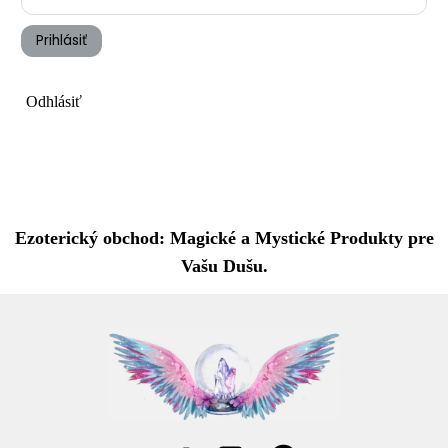
Prihlásiť
Odhlásiť
Ezoterický obchod: Magické a Mystické Produkty pre
Vašu Dušu.