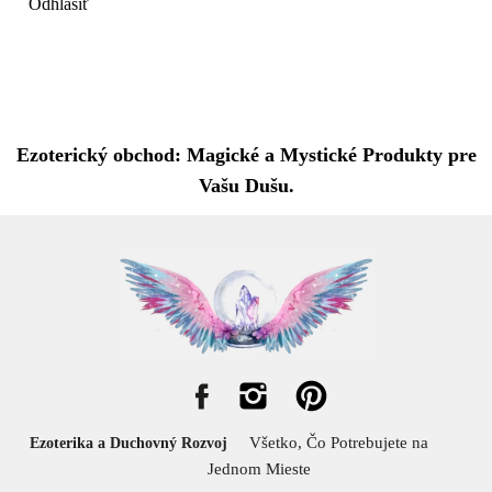
Odhlásiť
Ezoterický obchod: Magické a Mystické Produkty pre
Vašu Dušu.
Všetko, Čo Potrebujete na
Ezoterika a Duchovný Rozvoj
Jednom Mieste