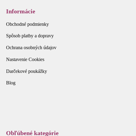
Informácie
Obchodné podmienky
Spôsob platby a dopravy
Ochrana osobných údajov
Nastavenie Cookies
Darčekové poukážky
Blog
Obľúbené kategórie