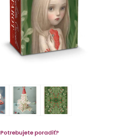
Potrebujete poradiť?