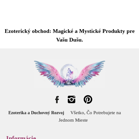
Ezoterický obchod: Magické a Mystické Produkty pre
Vašu Dušu.
Všetko, Čo Potrebujete na
Ezoterika a Duchovný Rozvoj
Jednom Mieste
Informácie