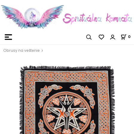
0
Obrusy na veštenie