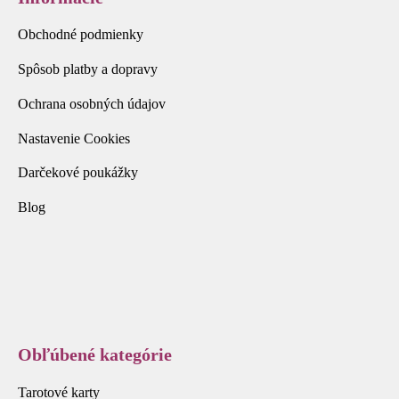
Obchodné podmienky
Spôsob platby a dopravy
Ochrana osobných údajov
Nastavenie Cookies
Darčekové poukážky
Blog
Obľúbené kategórie
Tarotové karty