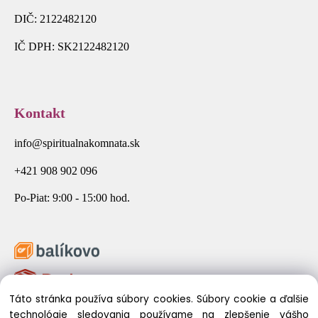
DIČ: 2122482120
IČ DPH: SK2122482120
Kontakt
info@spiritualnakomnata.sk
+421 908 902 096
Po-Piat: 9:00 - 15:00 hod.
Táto stránka používa súbory cookies. Súbory cookie a ďalšie
technológie sledovania používame na zlepšenie vášho