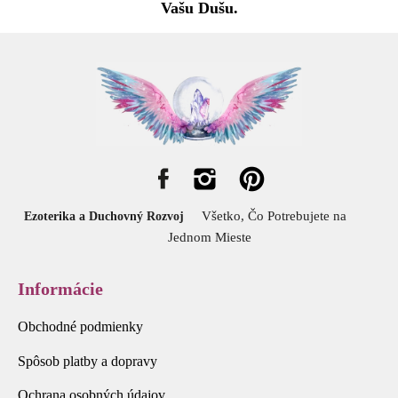
Vašu Dušu.
Všetko, Čo Potrebujete na
Ezoterika a Duchovný Rozvoj
Jednom Mieste
Informácie
Obchodné podmienky
Spôsob platby a dopravy
Ochrana osobných údajov