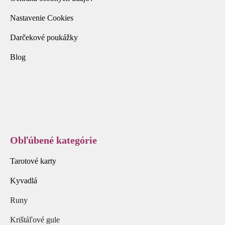
Nastavenie Cookies
Darčekové poukážky
Blog
Obľúbené kategórie
Tarotové karty
Kyvadlá
Runy
Krištáľové gule