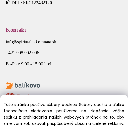
IČ DPH: SK2122482120
Kontakt
info@spiritualnakomnata.sk
+421 908 902 096
Po-Piat: 9:00 - 15:00 hod.
Táto stránka používa súbory cookies. Súbory cookie a ďalšie
technológie sledovania používame na zlepšenie vášho
zážitku z prehliadania našich webových stránok na to, aby
sme vám zobrazovali prispôsobený obsah a cielené reklamy,