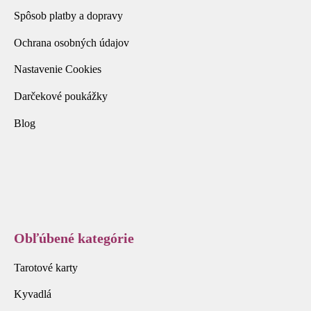
Spôsob platby a dopravy
Ochrana osobných údajov
Nastavenie Cookies
Darčekové poukážky
Blog
Obľúbené kategórie
Tarotové karty
Kyvadlá