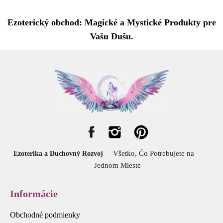
Ezoterický obchod: Magické a Mystické Produkty pre
Vašu Dušu.
Všetko, Čo Potrebujete na
Ezoterika a Duchovný Rozvoj
Jednom Mieste
Informácie
Obchodné podmienky