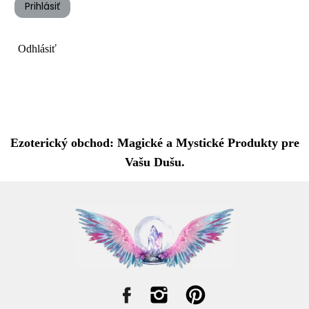
Prihlásiť
Odhlásiť
Ezoterický obchod: Magické a Mystické Produkty pre
Vašu Dušu.