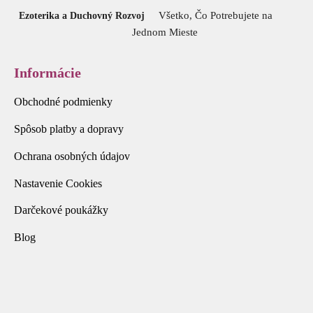
Všetko, Čo Potrebujete na
Ezoterika a Duchovný Rozvoj
Jednom Mieste
Informácie
Obchodné podmienky
Spôsob platby a dopravy
Ochrana osobných údajov
Nastavenie Cookies
Darčekové poukážky
Blog