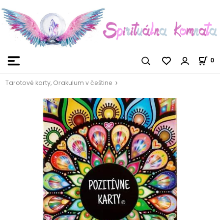
0
Tarotové karty, Orakulum v češtine