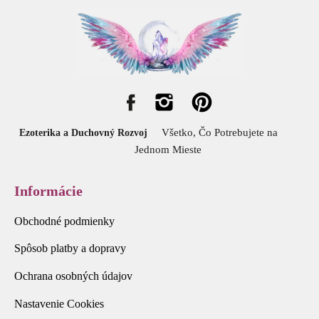
Všetko, Čo Potrebujete na
Ezoterika a Duchovný Rozvoj
Jednom Mieste
Informácie
Obchodné podmienky
Spôsob platby a dopravy
Ochrana osobných údajov
Nastavenie Cookies