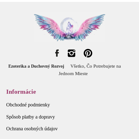
Všetko, Čo Potrebujete na
Ezoterika a Duchovný Rozvoj
Jednom Mieste
Informácie
Obchodné podmienky
Spôsob platby a dopravy
Ochrana osobných údajov