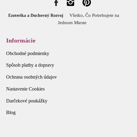
Všetko, Čo Potrebujete na
Ezoterika a Duchovný Rozvoj
Jednom Mieste
Informácie
Obchodné podmienky
Spôsob platby a dopravy
Ochrana osobných údajov
Nastavenie Cookies
Darčekové poukážky
Blog