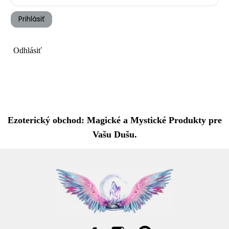
Prihlásiť
Odhlásiť
Ezoterický obchod: Magické a Mystické Produkty pre
Vašu Dušu.