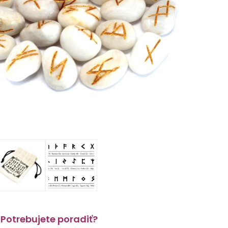
Potrebujete poradiť?