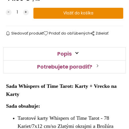
Sledovať produkt
Pridať do obľúbených
Zdielať
Popis
Potrebujete poradiť?
Sada Whispers of Time Tarot: Karty + Vrecko na
Karty
Sada obsahuje:
Tarotové karty Whispers of Time Tarot - 78
Kariet/7x12 cm/so Zlatými okrajmi a Brožúra