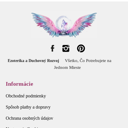
Všetko, Čo Potrebujete na
Ezoterika a Duchovný Rozvoj
Jednom Mieste
Informácie
Obchodné podmienky
Spôsob platby a dopravy
Ochrana osobných údajov