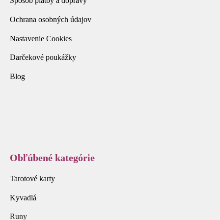
Spôsob platby a dopravy
Ochrana osobných údajov
Nastavenie Cookies
Darčekové poukážky
Blog
Obľúbené kategórie
Tarotové karty
Kyvadlá
Runy