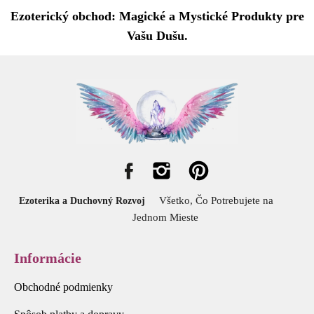
Ezoterický obchod: Magické a Mystické Produkty pre
Vašu Dušu.
Všetko, Čo Potrebujete na
Ezoterika a Duchovný Rozvoj
Jednom Mieste
Informácie
Obchodné podmienky