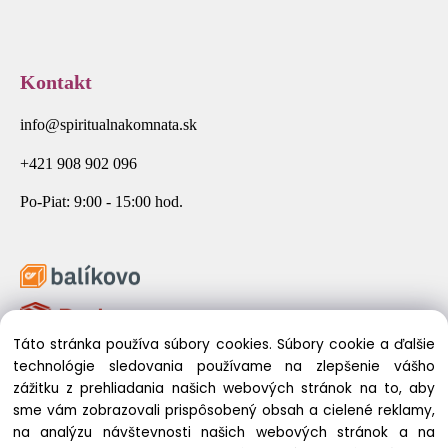
Kontakt
info@spiritualnakomnata.sk
+421 908 902 096
Po-Piat: 9:00 - 15:00 hod.
Táto stránka používa súbory cookies. Súbory cookie a ďalšie
technológie sledovania používame na zlepšenie vášho
zážitku z prehliadania našich webových stránok na to, aby
sme vám zobrazovali prispôsobený obsah a cielené reklamy,
na analýzu návštevnosti našich webových stránok a na