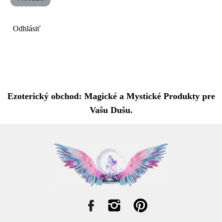
Odhlásiť
Ezoterický obchod: Magické a Mystické Produkty pre
Vašu Dušu.