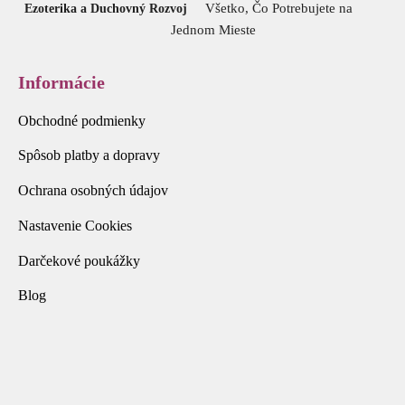
Všetko, Čo Potrebujete na
Ezoterika a Duchovný Rozvoj
Jednom Mieste
Informácie
Obchodné podmienky
Spôsob platby a dopravy
Ochrana osobných údajov
Nastavenie Cookies
Darčekové poukážky
Blog