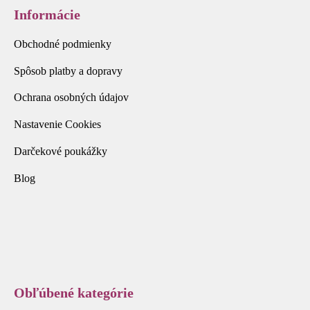
Informácie
Obchodné podmienky
Spôsob platby a dopravy
Ochrana osobných údajov
Nastavenie Cookies
Darčekové poukážky
Blog
Obľúbené kategórie