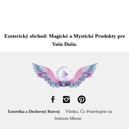
Ezoterický obchod: Magické a Mystické Produkty pre
Vašu Dušu.
Všetko, Čo Potrebujete na
Ezoterika a Duchovný Rozvoj
Jednom Mieste