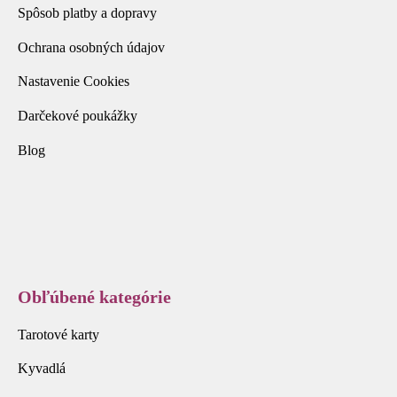
Spôsob platby a dopravy
Ochrana osobných údajov
Nastavenie Cookies
Darčekové poukážky
Blog
Obľúbené kategórie
Tarotové karty
Kyvadlá