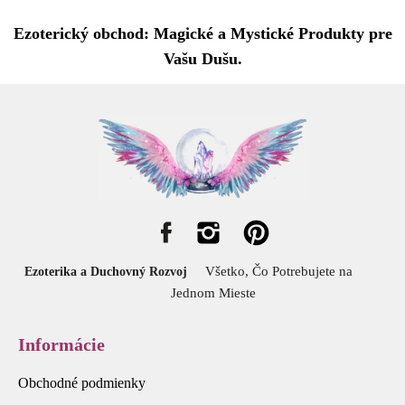
Ezoterický obchod: Magické a Mystické Produkty pre
Vašu Dušu.
Všetko, Čo Potrebujete na
Ezoterika a Duchovný Rozvoj
Jednom Mieste
Informácie
Obchodné podmienky