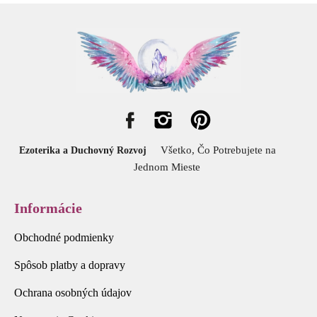
Všetko, Čo Potrebujete na
Ezoterika a Duchovný Rozvoj
Jednom Mieste
Informácie
Obchodné podmienky
Spôsob platby a dopravy
Ochrana osobných údajov