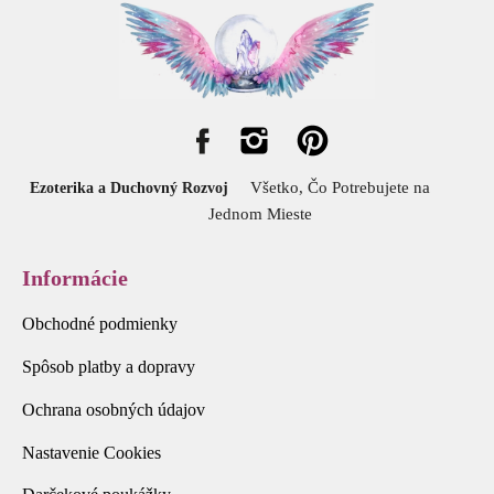
Všetko, Čo Potrebujete na
Ezoterika a Duchovný Rozvoj
Jednom Mieste
Informácie
Obchodné podmienky
Spôsob platby a dopravy
Ochrana osobných údajov
Nastavenie Cookies