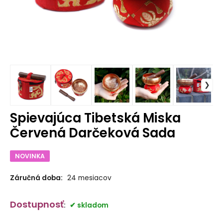
Spievajúca Tibetská Miska
Červená Darčeková Sada
NOVINKA
Záručná doba:
24 mesiacov
Dostupnosť
:
skladom