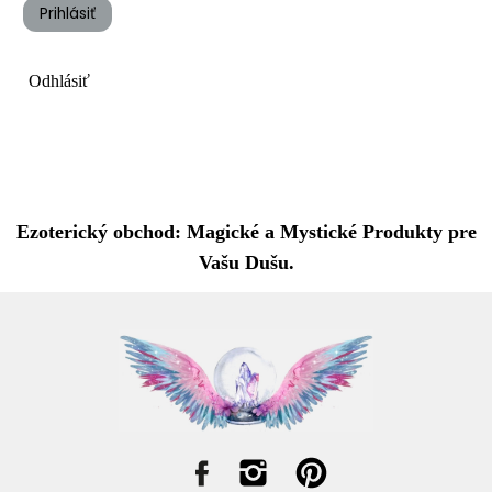
Prihlásiť
Odhlásiť
Ezoterický obchod: Magické a Mystické Produkty pre
Vašu Dušu.