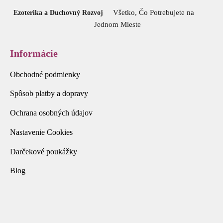
Všetko, Čo Potrebujete na
Ezoterika a Duchovný Rozvoj
Jednom Mieste
Informácie
Obchodné podmienky
Spôsob platby a dopravy
Ochrana osobných údajov
Nastavenie Cookies
Darčekové poukážky
Blog