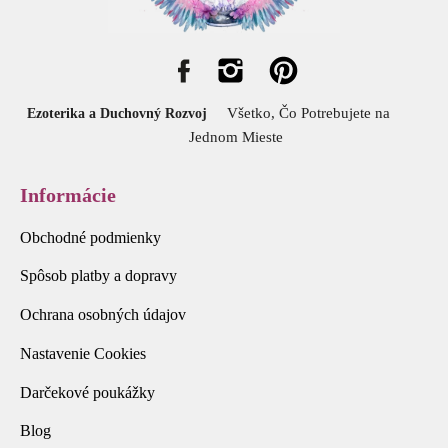
Všetko, Čo Potrebujete na
Ezoterika a Duchovný Rozvoj
Jednom Mieste
Informácie
Obchodné podmienky
Spôsob platby a dopravy
Ochrana osobných údajov
Nastavenie Cookies
Darčekové poukážky
Blog