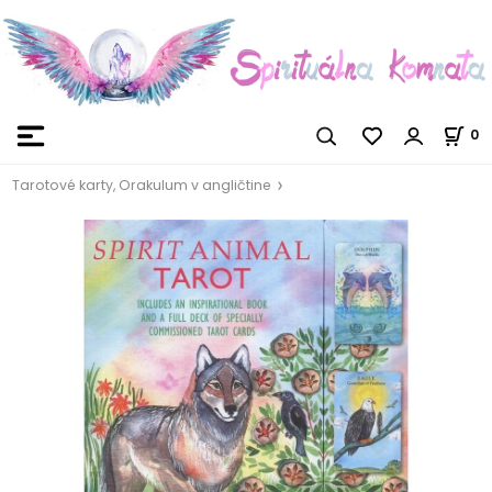
0
Tarotové karty, Orakulum v angličtine