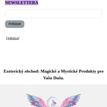
NEWSLETTERA
Prihlásiť
Odhlásiť
Ezoterický obchod: Magické a Mystické Produkty pre
Vašu Dušu.