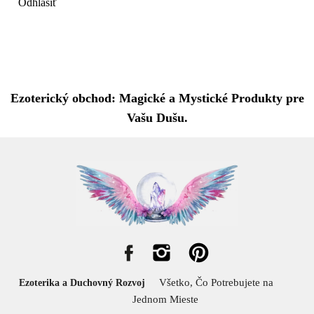
Odhlásiť
Ezoterický obchod: Magické a Mystické Produkty pre
Vašu Dušu.
Všetko, Čo Potrebujete na
Ezoterika a Duchovný Rozvoj
Jednom Mieste