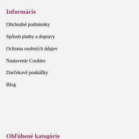
Informácie
Obchodné podmienky
Spôsob platby a dopravy
Ochrana osobných údajov
Nastavenie Cookies
Darčekové poukážky
Blog
Obľúbené kategórie