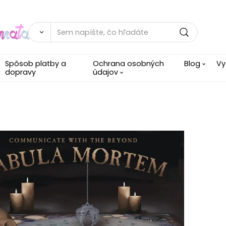
Spôsob platby a
Ochrana osobných
Blog
Vy
dopravy
údajov