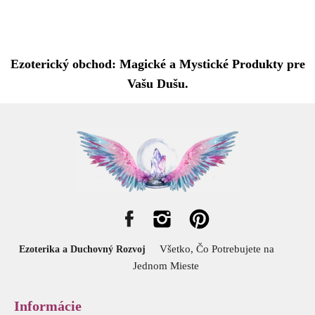
Ezoterický obchod: Magické a Mystické Produkty pre
Vašu Dušu.
Všetko, Čo Potrebujete na
Ezoterika a Duchovný Rozvoj
Jednom Mieste
Informácie