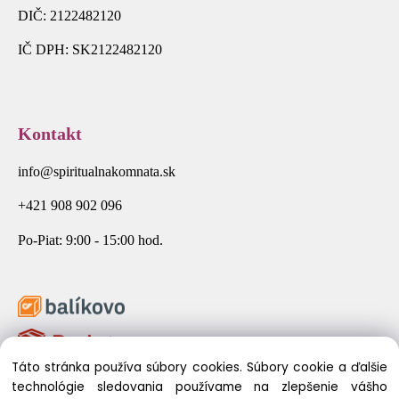
DIČ: 2122482120
IČ DPH: SK2122482120
Kontakt
info@spiritualnakomnata.sk
+421 908 902 096
Po-Piat: 9:00 - 15:00 hod.
Táto stránka používa súbory cookies. Súbory cookie a ďalšie
technológie sledovania používame na zlepšenie vášho