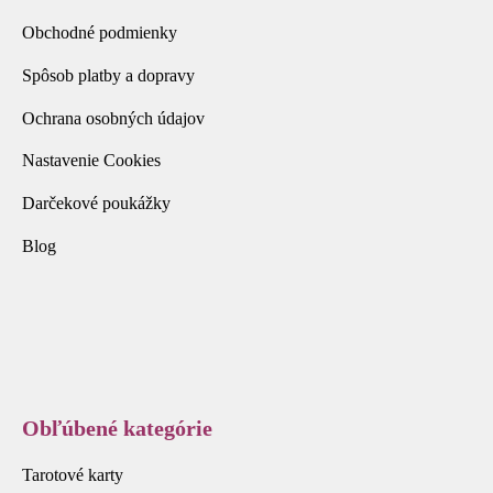
Obchodné podmienky
Spôsob platby a dopravy
Ochrana osobných údajov
Nastavenie Cookies
Darčekové poukážky
Blog
Obľúbené kategórie
Tarotové karty