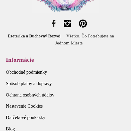
Všetko, Čo Potrebujete na
Ezoterika a Duchovný Rozvoj
Jednom Mieste
Informácie
Obchodné podmienky
Spôsob platby a dopravy
Ochrana osobných údajov
Nastavenie Cookies
Darčekové poukážky
Blog