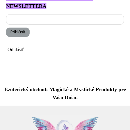
NEWSLETTERA
Prihlásiť
Odhlásiť
Ezoterický obchod: Magické a Mystické Produkty pre
Vašu Dušu.