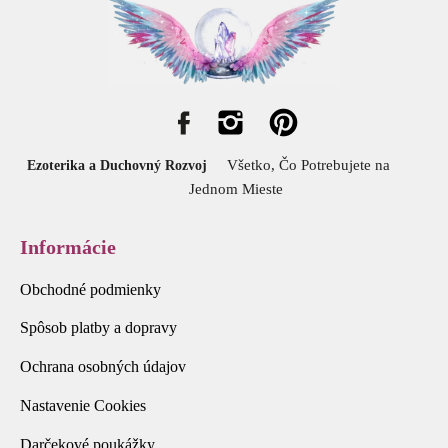
Všetko, Čo Potrebujete na
Ezoterika a Duchovný Rozvoj
Jednom Mieste
Informácie
Obchodné podmienky
Spôsob platby a dopravy
Ochrana osobných údajov
Nastavenie Cookies
Darčekové poukážky