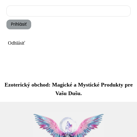
Prihlásiť
Odhlásiť
Ezoterický obchod: Magické a Mystické Produkty pre
Vašu Dušu.