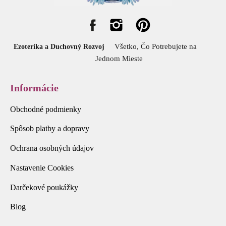
Všetko, Čo Potrebujete na
Ezoterika a Duchovný Rozvoj
Jednom Mieste
Informácie
Obchodné podmienky
Spôsob platby a dopravy
Ochrana osobných údajov
Nastavenie Cookies
Darčekové poukážky
Blog