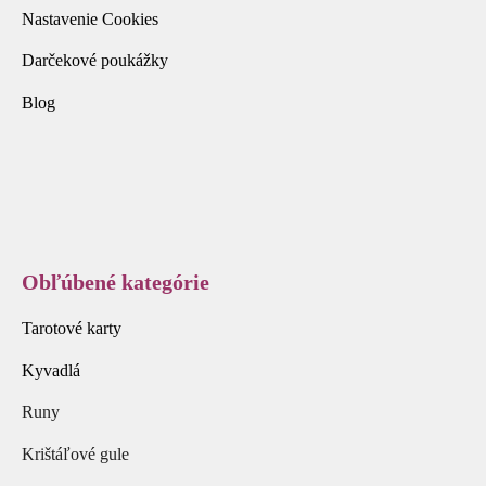
Nastavenie Cookies
Darčekové poukážky
Blog
Obľúbené kategórie
Tarotové karty
Kyvadlá
Runy
Krištáľové gule