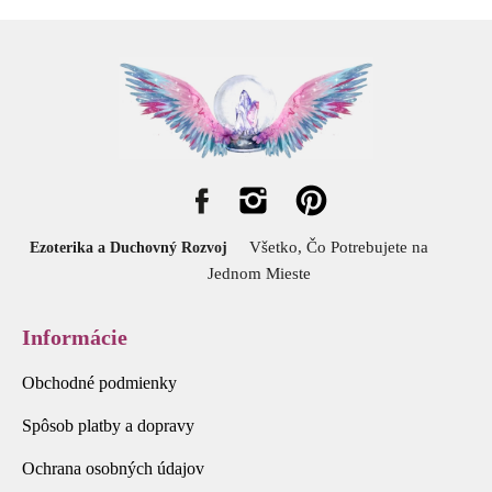
Všetko, Čo Potrebujete na
Ezoterika a Duchovný Rozvoj
Jednom Mieste
Informácie
Obchodné podmienky
Spôsob platby a dopravy
Ochrana osobných údajov