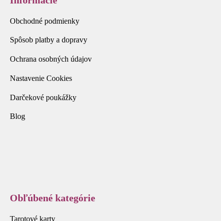
Obchodné podmienky
Spôsob platby a dopravy
Ochrana osobných údajov
Nastavenie Cookies
Darčekové poukážky
Blog
Obľúbené kategórie
Tarotové karty