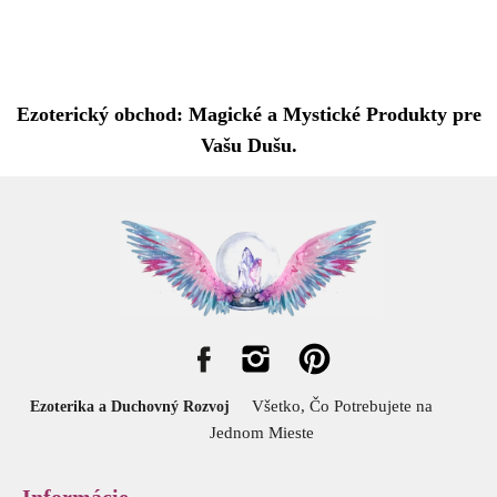
Ezoterický obchod: Magické a Mystické Produkty pre
Vašu Dušu.
Všetko, Čo Potrebujete na
Ezoterika a Duchovný Rozvoj
Jednom Mieste
Informácie