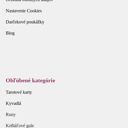
Nastavenie Cookies
Darčekové poukážky
Blog
Obľúbené kategórie
Tarotové karty
Kyvadlá
Runy
Krištáľové gule