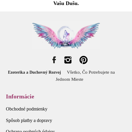
Vašu Dušu.
Všetko, Čo Potrebujete na
Ezoterika a Duchovný Rozvoj
Jednom Mieste
Informácie
Obchodné podmienky
Spôsob platby a dopravy
Ochrana osobných údajov